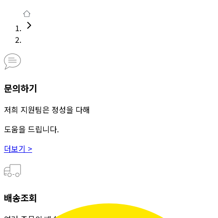
문의하기
저희 지원팀은 정성을 다해
도움을 드립니다.
더보기 >
배송조회