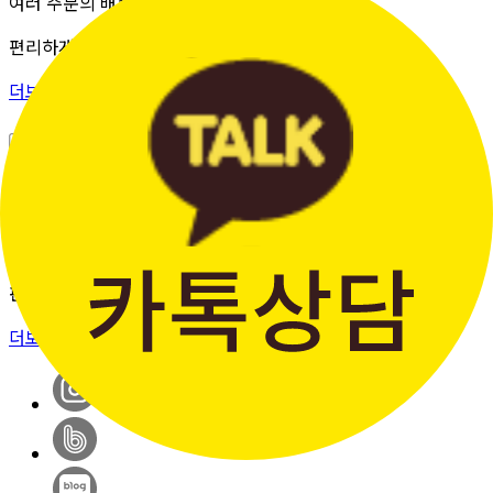
여러 주문의 배송 상태를 한 화면에서
편리하게 조회할 수 있습니다.
더보기 >
판매자입점신청
간단한 가입 프로세스 & 편리한
판매 시스템
더보기 >