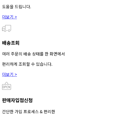
도움을 드립니다.
더보기 >
배송조회
여러 주문의 배송 상태를 한 화면에서
편리하게 조회할 수 있습니다.
더보기 >
판매자입점신청
간단한 가입 프로세스 & 편리한