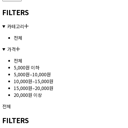
FILTERS
카테고리
전체
가격
전체
5,000원 이하
5,000원–10,000원
10,000원–15,000원
15,000원–20,000원
20,000원 이상
전체
FILTERS