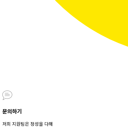
문의하기
저희 지원팀은 정성을 다해