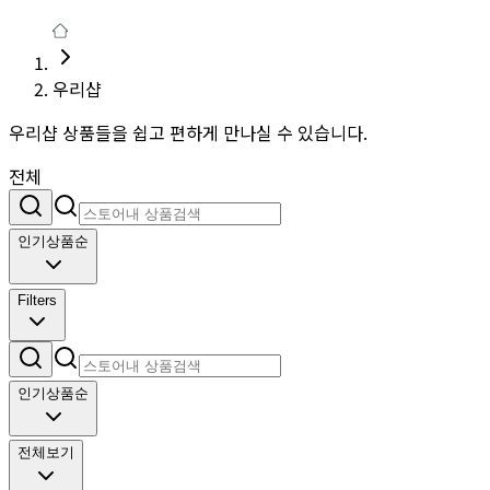
우리샵
우리샵 상품들을 쉽고 편하게 만나실 수 있습니다.
전체
인기상품순
Filters
인기상품순
전체보기